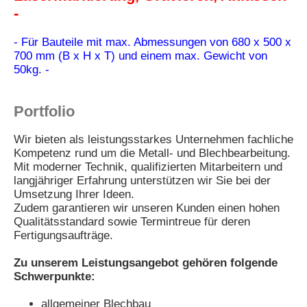
-
- Für Bauteile mit max. Abmessungen von 680 x 500 x
700 mm (B x H x T) und einem max. Gewicht von
50kg. -
Portfolio
Wir bieten als leistungsstarkes Unternehmen fachliche
Kompetenz rund um die Metall- und Blechbearbeitung.
Mit moderner Technik, qualifizierten Mitarbeitern und
langjähriger Erfahrung unterstützen wir Sie bei der
Umsetzung Ihrer Ideen.
Zudem garantieren wir unseren Kunden einen hohen
Qualitätsstandard sowie Termintreue für deren
Fertigungsaufträge.
Zu unserem Leistungsangebot gehören folgende
Schwerpunkte:
allgemeiner Blechbau