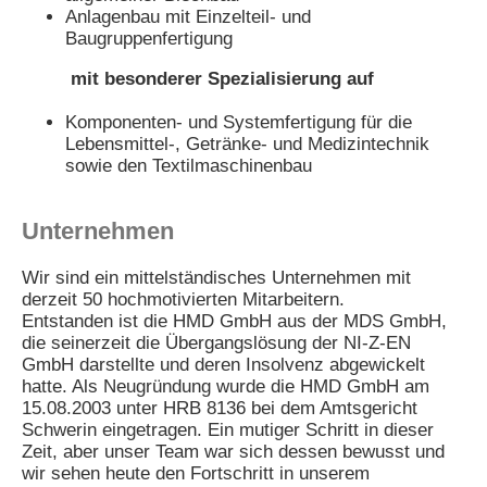
Anlagenbau mit Einzelteil- und
Baugruppenfertigung
mit besonderer Spezialisierung auf
Komponenten- und Systemfertigung für die
Lebensmittel-, Getränke- und Medizintechnik
sowie den Textilmaschinenbau
Unternehmen
Wir sind ein mittelständisches Unternehmen mit
derzeit 50 hochmotivierten Mitarbeitern.
Entstanden ist die HMD GmbH aus der MDS GmbH,
die seinerzeit die Übergangslösung der NI-Z-EN
GmbH darstellte und deren Insolvenz abgewickelt
hatte. Als Neugründung wurde die HMD GmbH am
15.08.2003 unter HRB 8136 bei dem Amtsgericht
Schwerin eingetragen. Ein mutiger Schritt in dieser
Zeit, aber unser Team war sich dessen bewusst und
wir sehen heute den Fortschritt in unserem